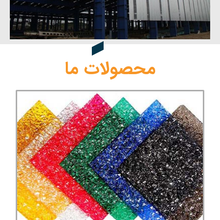
محصولات ما