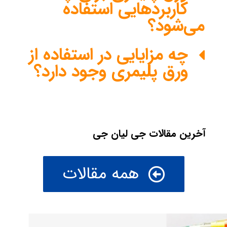
کاربردهایی استفاده
می‌شود؟
چه مزایایی در استفاده از
ورق پلیمری وجود دارد؟
آخرین مقالات جی لیان جی
همه مقالات