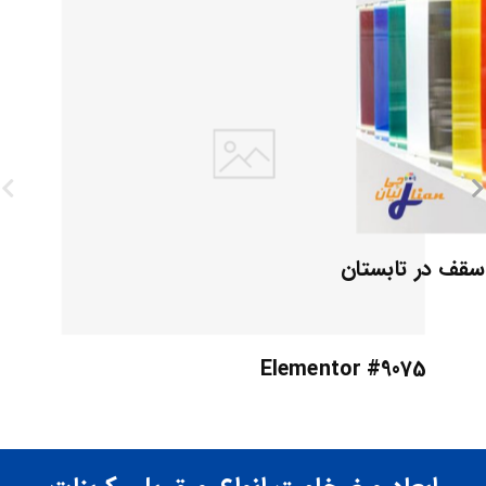
 سقف در تابستان
Elementor #9075