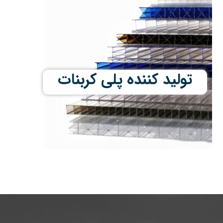
تولید کننده پلی کربنات