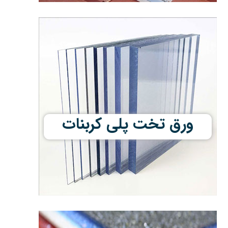
ورق تخت پلی کربنات