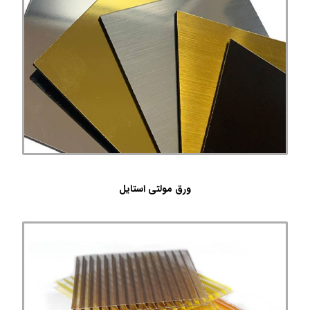
ورق مولتی استایل