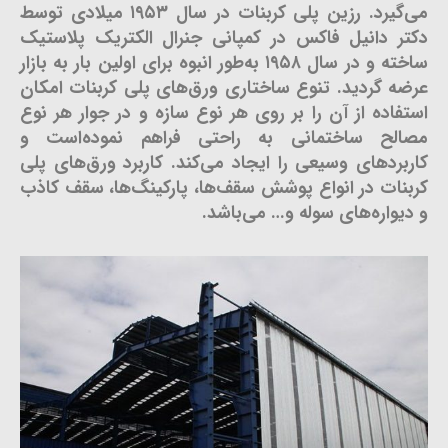
می‌گیرد. رزین پلی کربنات در سال ۱۹۵۳ میلادی توسط
دکتر دانیل فاکس در کمپانی جنرال الکتریک پلاستیک
ساخته و در سال ۱۹۵۸ به‌طور انبوه برای اولین بار به بازار
عرضه گردید. تنوع ساختاری ورق‌های پلی کربنات امکان
استفاده از آن را بر روی هر نوع سازه و در جوار هر نوع
مصالح ساختمانی به راحتی فراهم نموده‌است و
کاربردهای وسیعی را ایجاد می‌کند. کاربرد ورق‌های پلی
کربنات در انواع پوشش سقف‌ها، پارکینگ‌ها، سقف کاذب
و دیواره‌های سوله و… می‌باشد.