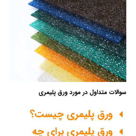
سوالات متداول در مورد ورق پلیمری
ورق پلیمری چیست؟
ورق پلیمری برای چه