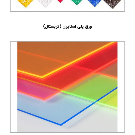
ورق پلی استایرن (کریستال)