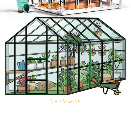
طراحی و تجهیز گلخانه
طراحی، تولید، اجرا