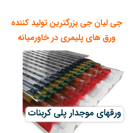
جی لیان جی بزرگترین تولید کننده
ورق های پلیمری در خاورمیانه
ورقهای موجدار پلی کربنات