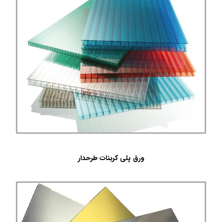
ورق پلی کربنات طرحدار