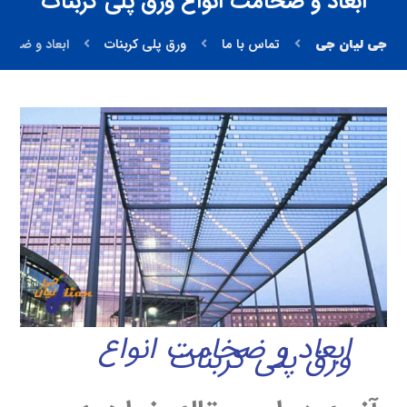
ابعاد و ضخامت انواع ورق پلی کربنات
تماس با ما
ورق پلی کربنات
ابعاد و ضخام
ابعاد و ضخامت انواع
ورق پلی کربنات