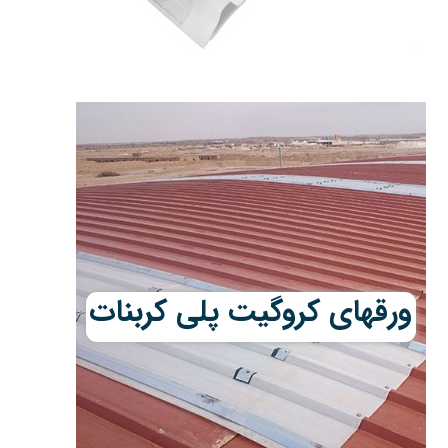
ورقهای کروگیت پلی کربنات