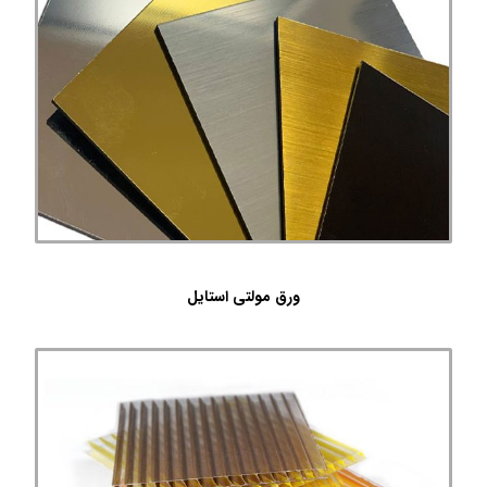
ورق مولتی استایل