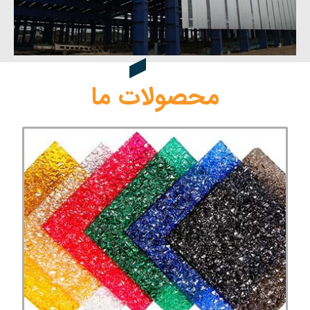
محصولات ما