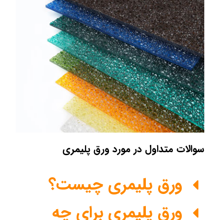
سوالات متداول در مورد ورق پلیمری
ورق پلیمری چیست؟
ورق پلیمری برای چه