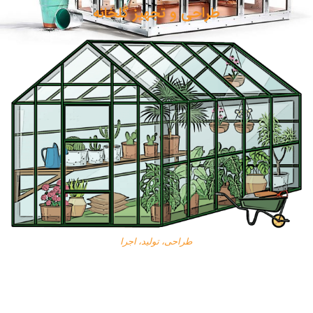
طراحی و تجهیز گلخانه
طراحی، تولید، اجرا