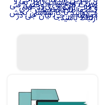
با بهترین راندمان، طراحی و
پس از محاسبات کامل به
صورت طرح‌های توجیهی فنی
و مالی ارائه می‌گردد. برای
کسب اطلاعات بیشتر
می‌توانید با کارشناسان بخش
مربوطه در جی لیان جی در
ارتباط باشید.