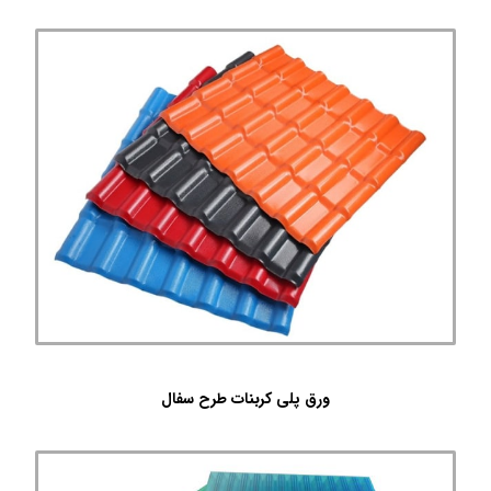
ورق پلی کربنات طرح سفال