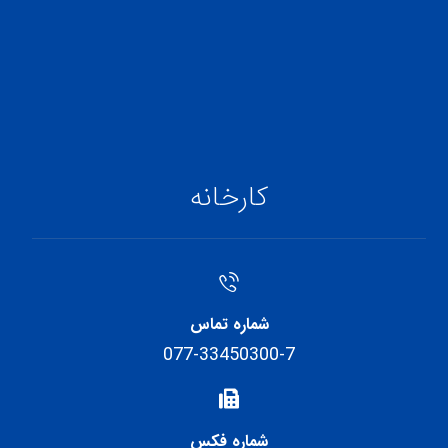
کارخانه
شماره تماس
077-33450300-7
شماره فکس