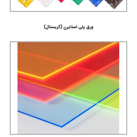
ورق پلی استایرن (کریستال)