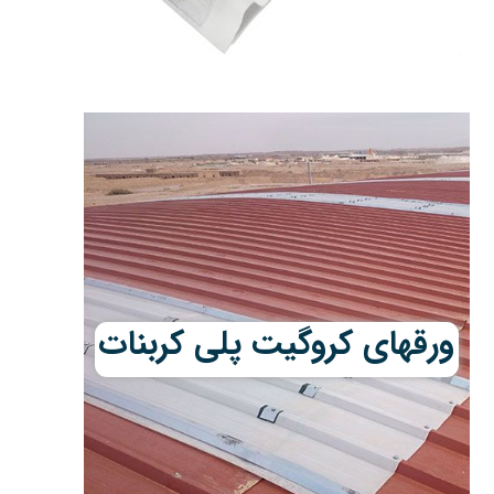
ورقهای کروگیت پلی کربنات