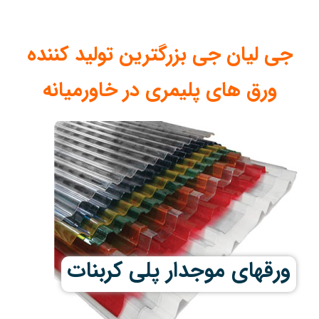
جی لیان جی بزرگترین تولید کننده
ورق های پلیمری در خاورمیانه
ورقهای موجدار پلی کربنات