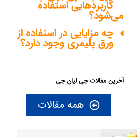
کاربردهایی استفاده
می‌شود؟
چه مزایایی در استفاده از
ورق پلیمری وجود دارد؟
آخرین مقالات جی لیان جی
همه مقالات