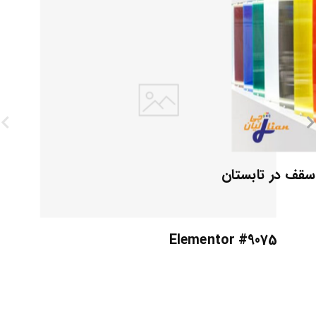
 سقف در تابستان
Elementor #9075