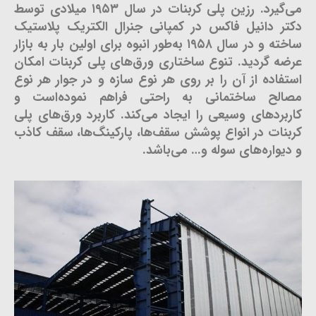
می‌گیرد. رزین پلی کربنات در سال ۱۹۵۳ میلادی توسط
دکتر دانیل فاکس در کمپانی جنرال الکتریک پلاستیک
ساخته و در سال ۱۹۵۸ به‌طور انبوه برای اولین بار به بازار
عرضه گردید. تنوع ساختاری ورق‌های پلی کربنات امکان
استفاده از آن را بر روی هر نوع سازه و در جوار هر نوع
مصالح ساختمانی به راحتی فراهم نموده‌است و
کاربردهای وسیعی را ایجاد می‌کند. کاربرد ورق‌های پلی
کربنات در انواع پوشش سقف‌ها، پارکینگ‌ها، سقف کاذب
و دیواره‌های سوله و… می‌باشد.