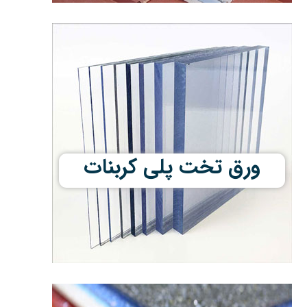
ورق تخت پلی کربنات