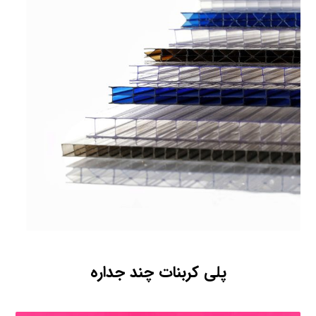
پلی کربنات چند جداره