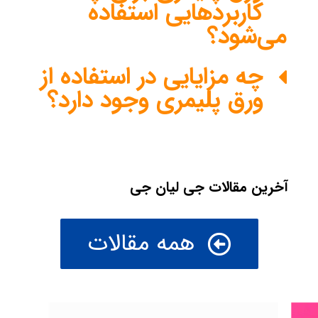
کاربردهایی استفاده
می‌شود؟
چه مزایایی در استفاده از
ورق پلیمری وجود دارد؟
آخرین مقالات جی لیان جی
همه مقالات