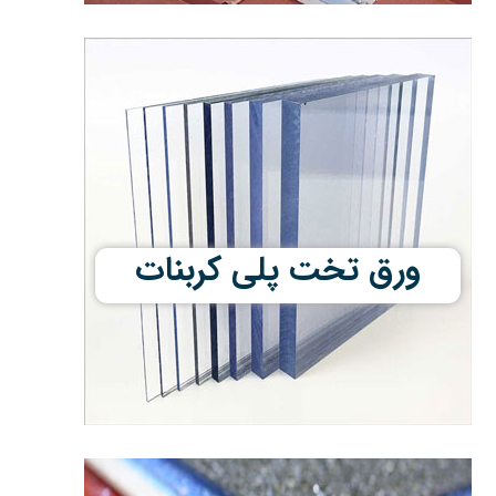
ورق تخت پلی کربنات