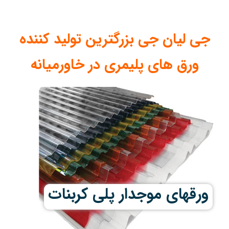
جی لیان جی بزرگترین تولید کننده
ورق های پلیمری در خاورمیانه
ورقهای موجدار پلی کربنات