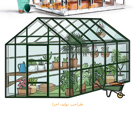
طراحی و تجهیز گلخانه
طراحی، تولید، اجرا