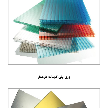
ورق پلی کربنات طرحدار