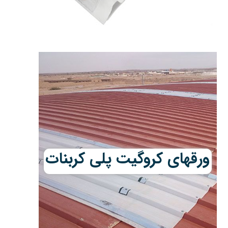
ورقهای کروگیت پلی کربنات