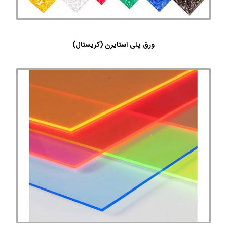
ورق پلی استایرن (کریستال)