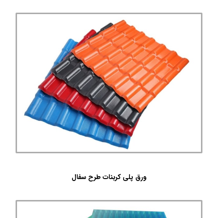
ورق پلی کربنات طرح سفال