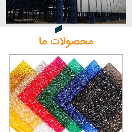
محصولات ما