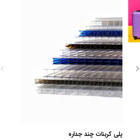
پلی کربنات چند جداره