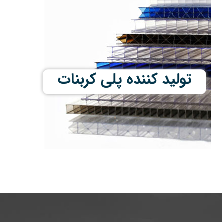
تولید کننده پلی کربنات