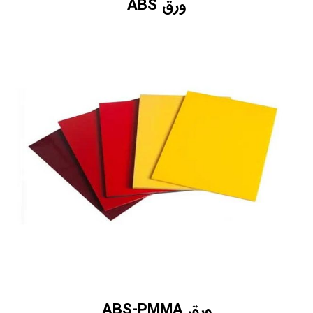
ورق ABS
ورق ABS-PMMA