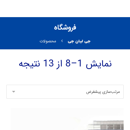
فروشگاه
محصولات
نمایش 1–8 از 13 نتیجه