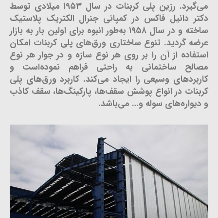
می‌گیرد. رزین پلی کربنات در سال ۱۹۵۳ میلادی توسط
دکتر دانیل فاکس در کمپانی جنرال الکتریک پلاستیک
ساخته و در سال ۱۹۵۸ به‌طور انبوه برای اولین بار به بازار
عرضه گردید. تنوع ساختاری ورق‌های پلی کربنات امکان
استفاده از آن را بر روی هر نوع سازه و در جوار هر نوع
مصالح ساختمانی به راحتی فراهم نموده‌است و
کاربردهای وسیعی را ایجاد می‌کند. کاربرد ورق‌های پلی
کربنات در انواع پوشش سقف‌ها، پارکینگ‌ها، سقف کاذب
و دیواره‌های سوله و… می‌باشد.