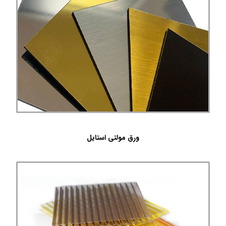
ورق مولتی استایل