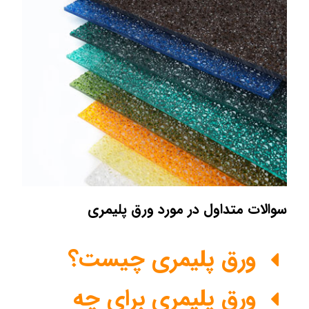
سوالات متداول در مورد ورق پلیمری
ورق پلیمری چیست؟
ورق پلیمری برای چه