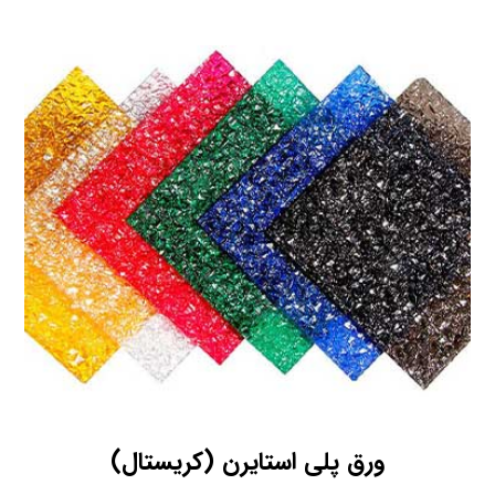
ورق پلی استایرن (کریستال)