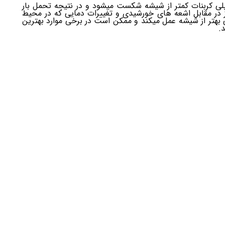
 پلی کربنات کمتر از شیشه شکست میشود و در نتیجه تحمل بار
یز در مقابل اشعه های خورشیدی و تغییرات دمایی که در محیط
 بهتر از شیشه عمل میکند و ممکن است در برخی موارد بهترین
.