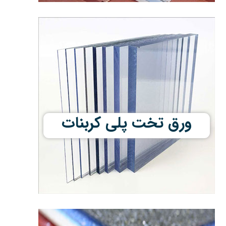
ورق تخت پلی کربنات