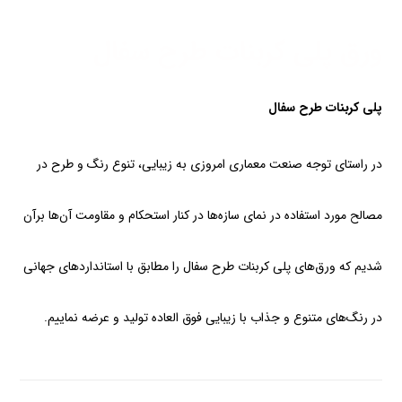
ورق پلی کربنات طرح سفال
پلی کربنات طرح سفال
در راستای توجه صنعت معماری امروزی به زیبایی، تنوع رنگ و طرح در
مصالح مورد استفاده در نمای سازه‌ها در کنار استحکام و مقاومت آن‌ها برآن
شدیم که ورق‌های پلی کربنات طرح سفال را مطابق با استانداردهای جهانی
در رنگ‌های متنوع و جذاب با زیبایی فوق العاده تولید و عرضه نماییم.