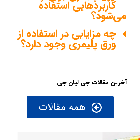
کاربردهایی استفاده
می‌شود؟
چه مزایایی در استفاده از
ورق پلیمری وجود دارد؟
آخرین مقالات جی لیان جی
همه مقالات