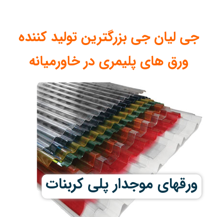
جی لیان جی بزرگترین تولید کننده
ورق های پلیمری در خاورمیانه
ورقهای موجدار پلی کربنات