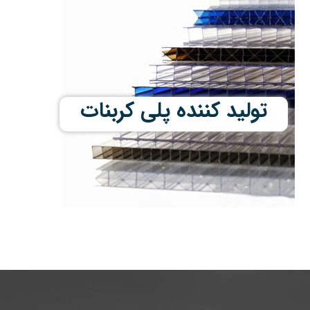
تولید کننده پلی کربنات