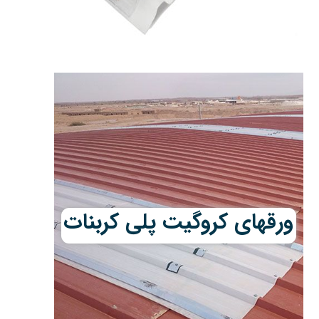
ورقهای کروگیت پلی کربنات