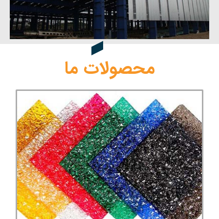
محصولات ما