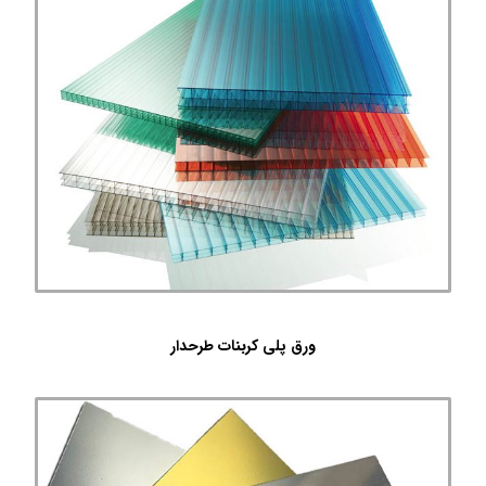
ورق پلی کربنات طرحدار