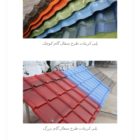
پلی کربنات طرح سفال گام کوچک
پلی کربنات طرح سفال گام بزرگ