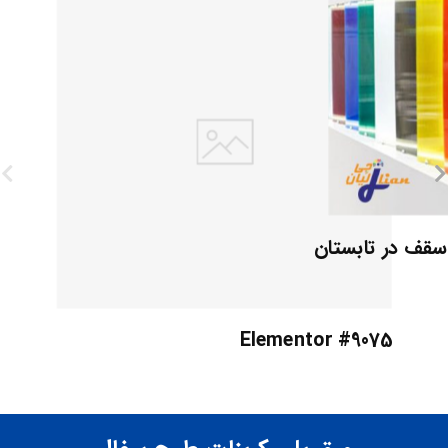
 سقف در تابستان
Elementor #9075