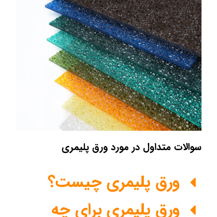
سوالات متداول در مورد ورق پلیمری
ورق پلیمری چیست؟
ورق پلیمری برای چه