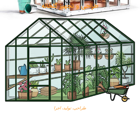
طراحی و تجهیز گلخانه
طراحی، تولید، اجرا