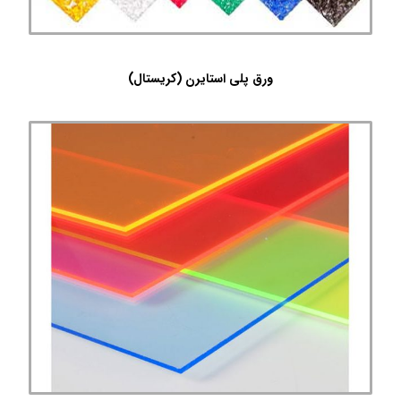
ورق پلی استایرن (کریستال)