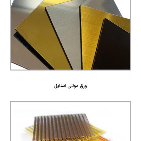
ورق مولتی استایل