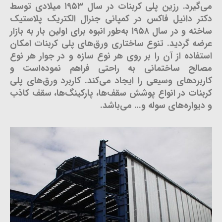
می‌گیرد. رزین پلی کربنات در سال ۱۹۵۳ میلادی توسط
دکتر دانیل فاکس در کمپانی جنرال الکتریک پلاستیک
ساخته و در سال ۱۹۵۸ به‌طور انبوه برای اولین بار به بازار
عرضه گردید. تنوع ساختاری ورق‌های پلی کربنات امکان
استفاده از آن را بر روی هر نوع سازه و در جوار هر نوع
مصالح ساختمانی به راحتی فراهم نموده‌است و
کاربردهای وسیعی را ایجاد می‌کند. کاربرد ورق‌های پلی
کربنات در انواع پوشش سقف‌ها، پارکینگ‌ها، سقف کاذب
و دیواره‌های سوله و… می‌باشد.