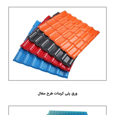
ورق پلی کربنات طرح سفال