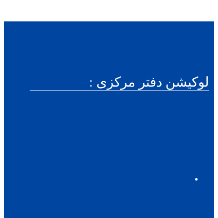
لوکیشن دفتر مرکزی :