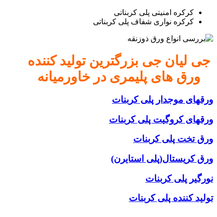
کرکره امنیتی پلی کربناتی
کرکره نواری شفاف پلی کربناتی
جی لیان جی بزرگترین تولید کننده
ورق های پلیمری در خاورمیانه
ورقهای موجدار پلی کربنات
ورقهای کروگیت پلی کربنات
ورق تخت پلی کربنات
ورق کریستال(پلی استایرن)
نورگیر پلی کربنات
تولید کننده پلی کربنات