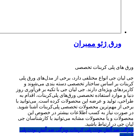
ورق ژئو ممبران
ورق های پلی کربنات تخصصی
جی لیان جی انواع مختلفی دارد، برخی از مدل‌های ورق پلی
کربنات بر اساس ساختار تخصصی دسته بندی می‌شوند و
کاربردهای ویژه‌ای دارند. جی لیان جی با تکیه بر فن‌آوری روز
دنیا و موارد استفاده تخصصی ورق‌های پلی‌کربنات، اقدام به
طراحی، تولید و عرضه این محصولات کرده است. می‌توانید با
برخی از مهم‌ترین محصولات تخصصی پلی‌کربنات آشنا شوید.
در صورت نیاز به کسب اطلاعات بیشتر در خصوص این
محصولات و یا محصولات مشابه می‌توانید با کارشناسان جی
لیان جی در ارتباط باشید.
ویژگی ضد آتش بودن پلی کربنات
ویژگی ضد آتش بودن پلی
کربنات