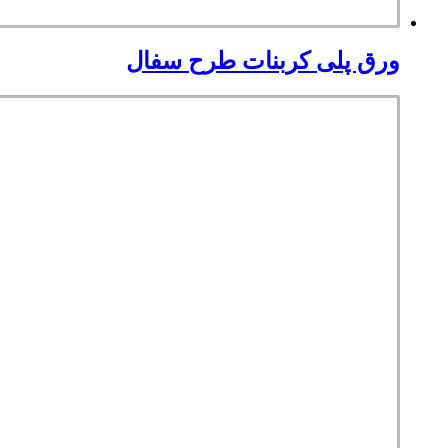
ورق پلی کربنات طرح سفال