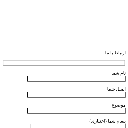
ارتباط با ما
نام شما
ایمیل شما
موضوع
پیغام شما (اختیاری)