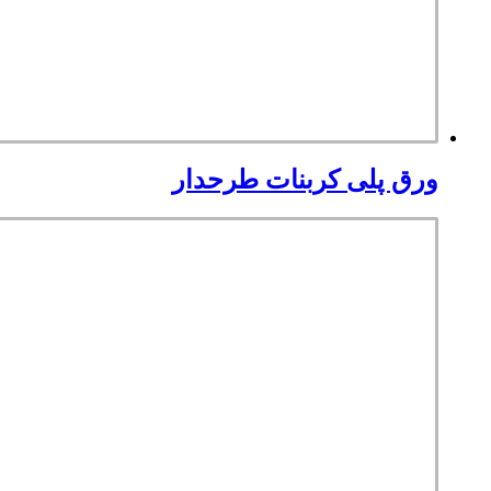
ورق پلی کربنات طرحدار