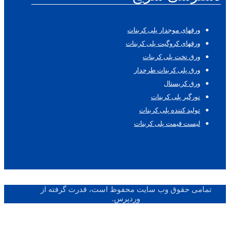
ورقهای موجدار پلی کربنات
ورقهای کروگیت پلی کربنات
ورق تخت پلی کربنات
ورق پلی کربنات طرحدار
ورق کریستال
نورگیر پلی کربنات
تولید کننده پلی کربنات
لیست قیمت پلی کربنات
تمامی حقوق وب سایت محفوظ است، قدرت گرفته از
وردپرس.