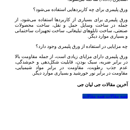
ورق پلیمری برای چه کاربردهایی استفاده می‌شود؟
ورق پلیمری برای بسیاری از کاربردها استفاده می‌شود، از
جمله در ساخت وسایل حمل و نقل، ساخت محصولات
صنعتی، ساخت تابلوهای تبلیغاتی، ساخت تجهیزات ساختمانی
و بسیاری موارد دیگر.
چه مزایایی در استفاده از ورق پلیمری وجود دارد؟
ورق پلیمری دارای مزایای زیادی است، از جمله مقاومت بالا
در برابر ضربه، سبک بودن، قابلیت شکل‌دهی و خم‌شدگی،
عدم جذب رطوبت، مقاومت در برابر مواد شیمیایی،
مقاومت در برابر نور خورشید و بسیاری موارد دیگر.
آخرین مقالات جی لیان جی
همه مقالات
همه مقالات