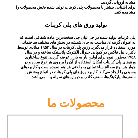
مشابه اروپایی گردید.
برای آشنایی بیشتر با محصولات پلی کربنات تولید شده بخش محصولات را
مشاهده کنید.
تولید ورق های پلی کربنات
پلی کربنات تولید شده در جی لیان جی سخت‌ترین ماده شفافی است که
به عنوان گزینه‌ای مناسب به جای شیشه در بخش‌های مختلف ساختمانی
مورد استفاده قرار می‌گیرد. رزین پلی کربنات در سال ۱۹۵۳ میلادی توسط
دکتر دانیل فاکس در کمپانی جنرال الکتریک پلاستیک ساخته و در سال
۱۹۵۸ به‌طور انبوه برای اولین بار به بازار عرضه گردید. تنوع ساختاری
ورق‌های پلی کربنات امکان استفاده از آن را بر روی هر نوع سازه و در
جوار هر نوع مصالح ساختمانی به راحتی فراهم نموده‌است و کاربردهای
وسیعی را ایجاد می‌کند. کاربرد ورق‌های پلی کربنات در انواع پوشش
سقف‌ها، پارکینگ‌ها، سقف کاذب و دیواره‌های سوله و… می‌باشد.
محصولات ما