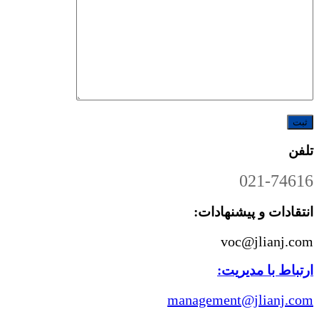
تلفن
021-74616
انتقادات و پیشنهادات:
voc@jlianj.com
ارتباط با مدیریت:
management@jlianj.com