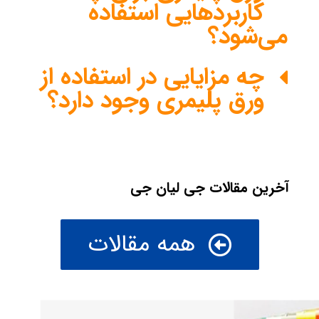
کاربردهایی استفاده
می‌شود؟
چه مزایایی در استفاده از
ورق پلیمری وجود دارد؟
آخرین مقالات جی لیان جی
همه مقالات