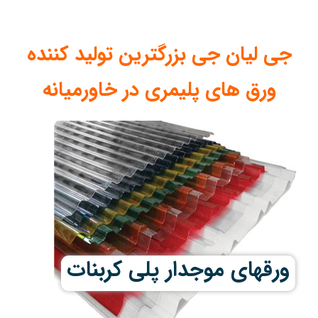
جی لیان جی بزرگترین تولید کننده
ورق های پلیمری در خاورمیانه
ورقهای موجدار پلی کربنات