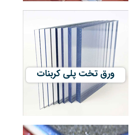
ورق تخت پلی کربنات