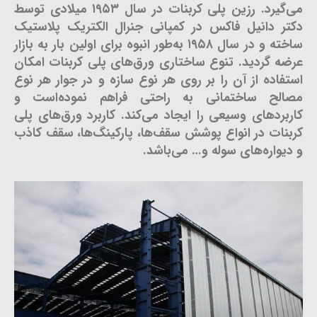
می‌گیرد. رزین پلی کربنات در سال ۱۹۵۳ میلادی توسط
دکتر دانیل فاکس در کمپانی جنرال الکتریک پلاستیک
ساخته و در سال ۱۹۵۸ به‌طور انبوه برای اولین بار به بازار
عرضه گردید. تنوع ساختاری ورق‌های پلی کربنات امکان
استفاده از آن را بر روی هر نوع سازه و در جوار هر نوع
مصالح ساختمانی به راحتی فراهم نموده‌است و
کاربردهای وسیعی را ایجاد می‌کند. کاربرد ورق‌های پلی
کربنات در انواع پوشش سقف‌ها، پارکینگ‌ها، سقف کاذب
و دیواره‌های سوله و… می‌باشد.