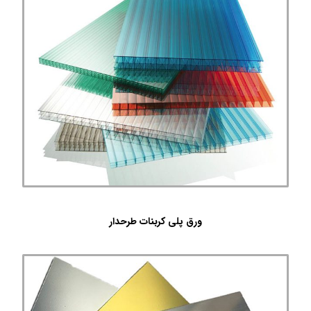
ورق پلی کربنات طرحدار