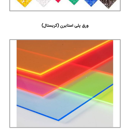
ورق پلی استایرن (کریستال)