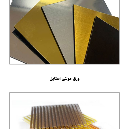
ورق مولتی استایل