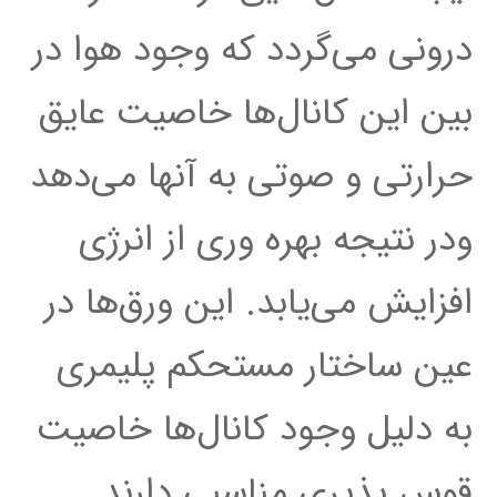
درونی می‌گردد که وجود هوا در
بین این کانال‌ها خاصیت عایق
حرارتی و صوتی به آنها می‌دهد
ودر نتیجه بهره وری از انرژی
افزایش می‌یابد. این ورق‌ها در
عین ساختار مستحکم پلیمری
به دلیل وجود کانال‌ها خاصیت
قوس پذیری مناسبی دارند.