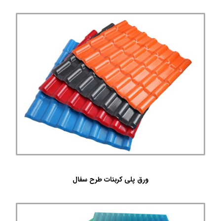
ورق پلی کربنات طرح سفال