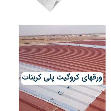
ورقهای کروگیت پلی کربنات