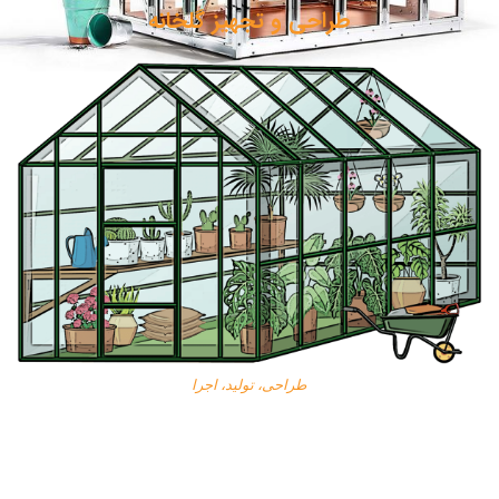
طراحی و تجهیز گلخانه
طراحی، تولید، اجرا