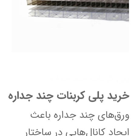
پلی کربنات چند جداره
خرید پلی کربنات چند جداره
ورق‌های چند جداره باعث
ایجاد کانال‌هایی در ساختار