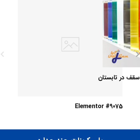
 سقف در تابستان
Elementor #9075