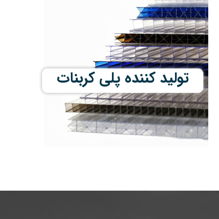
تولید کننده پلی کربنات