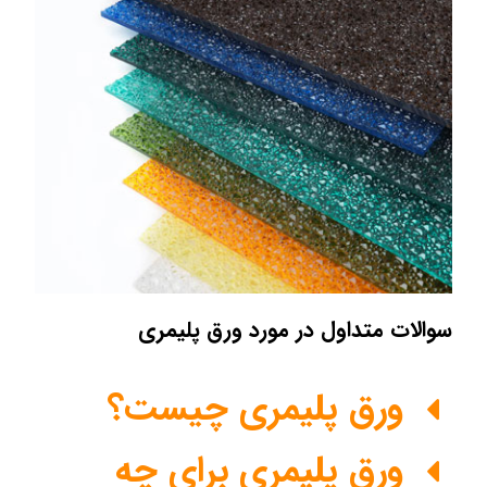
سوالات متداول در مورد ورق پلیمری
ورق پلیمری چیست؟
ورق پلیمری برای چه