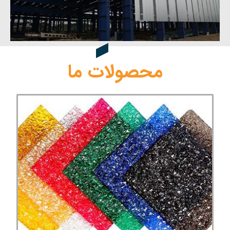
محصولات ما