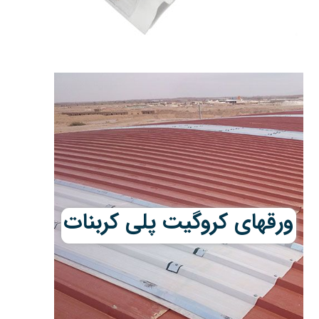
ورقهای کروگیت پلی کربنات