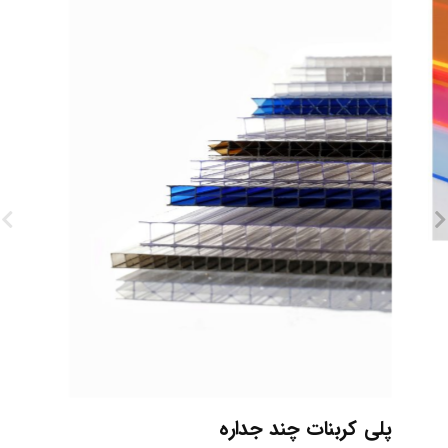
پلی کربنات چند جداره