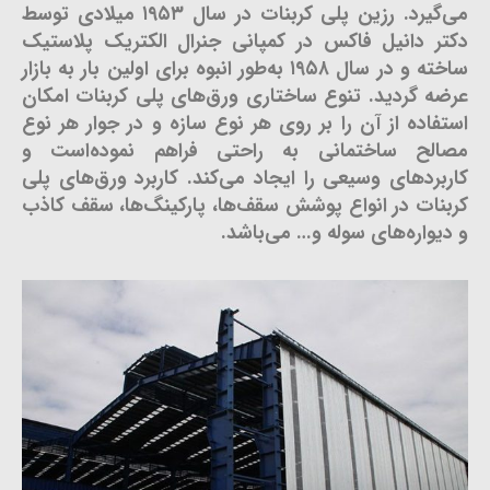
می‌گیرد. رزین پلی کربنات در سال ۱۹۵۳ میلادی توسط
دکتر دانیل فاکس در کمپانی جنرال الکتریک پلاستیک
ساخته و در سال ۱۹۵۸ به‌طور انبوه برای اولین بار به بازار
عرضه گردید. تنوع ساختاری ورق‌های پلی کربنات امکان
استفاده از آن را بر روی هر نوع سازه و در جوار هر نوع
مصالح ساختمانی به راحتی فراهم نموده‌است و
کاربردهای وسیعی را ایجاد می‌کند. کاربرد ورق‌های پلی
کربنات در انواع پوشش سقف‌ها، پارکینگ‌ها، سقف کاذب
و دیواره‌های سوله و… می‌باشد.