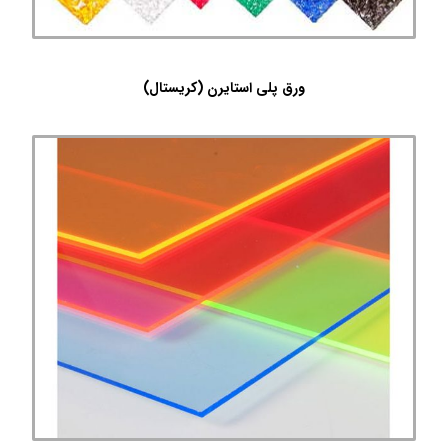
ورق پلی استایرن (کریستال)