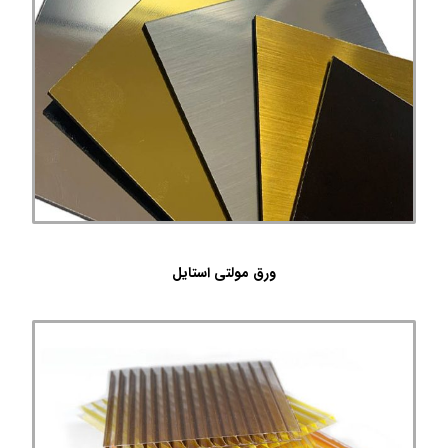
ورق مولتی استایل