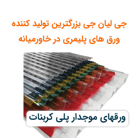
جی لیان جی بزرگترین تولید کننده
ورق های پلیمری در خاورمیانه
ورقهای موجدار پلی کربنات