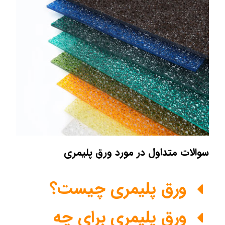
سوالات متداول در مورد ورق پلیمری
ورق پلیمری چیست؟
ورق پلیمری برای چه