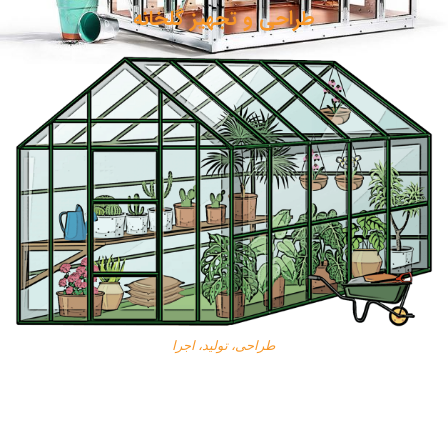
طراحی و تجهیز گلخانه
طراحی، تولید، اجرا