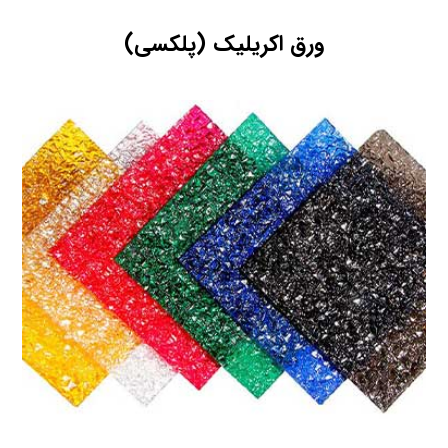
ورق اکریلیک (پلکسی)