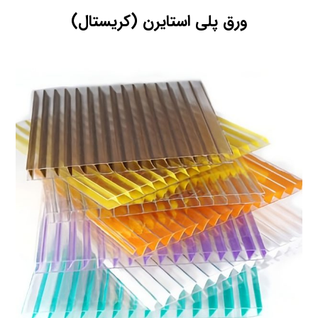
ورق پلی استایرن (کریستال)