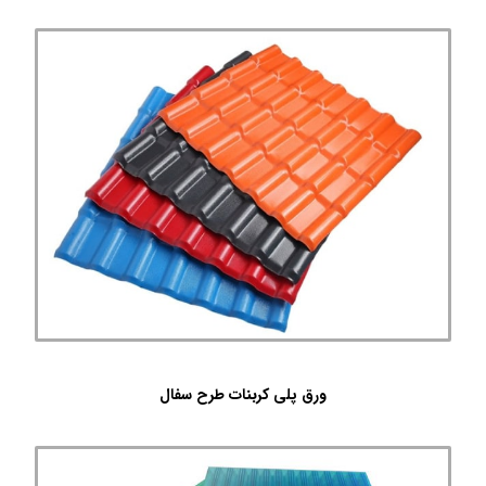
ورق پلی کربنات طرح سفال