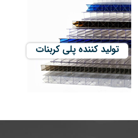
تولید کننده پلی کربنات