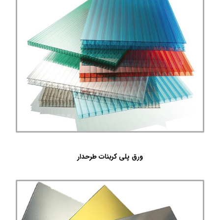
ورق پلی کربنات طرحدار