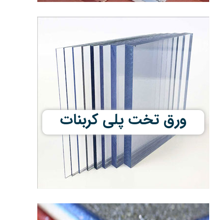
ورق تخت پلی کربنات