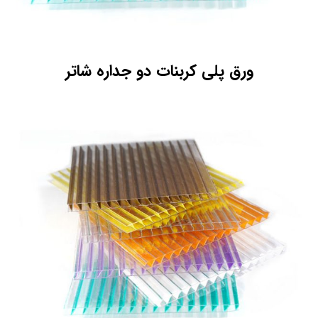
ورق پلی کربنات دو جداره شاتر