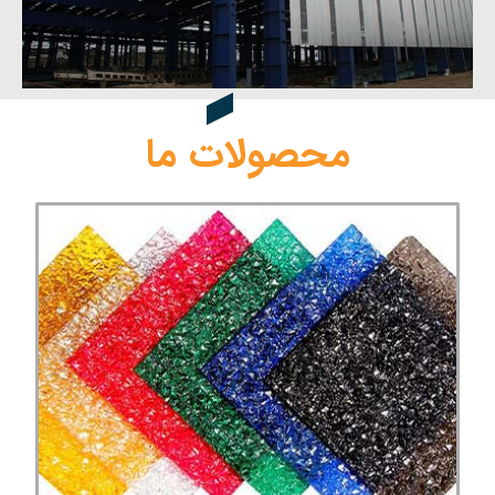
محصولات ما