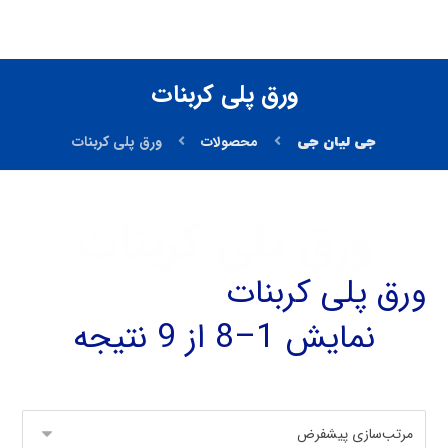
ورق پلی کربنات
محصولات
ورق پلی کربنات
ورق پلی کربنات
ورق پلی کربنات
نمایش 1–8 از 9 نتیجه