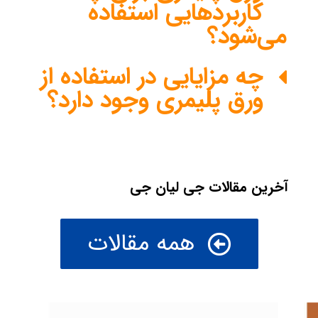
کاربردهایی استفاده
می‌شود؟
چه مزایایی در استفاده از
ورق پلیمری وجود دارد؟
آخرین مقالات جی لیان جی
همه مقالات