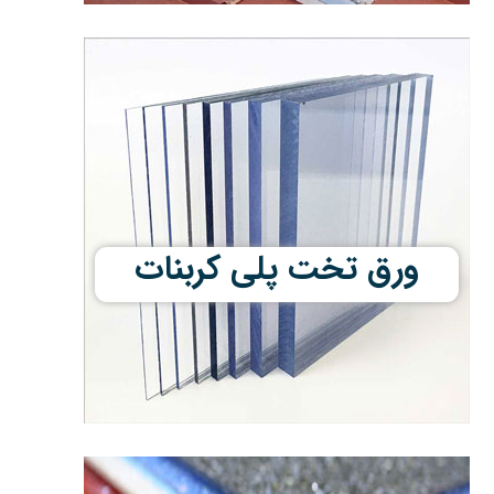
ورق تخت پلی کربنات