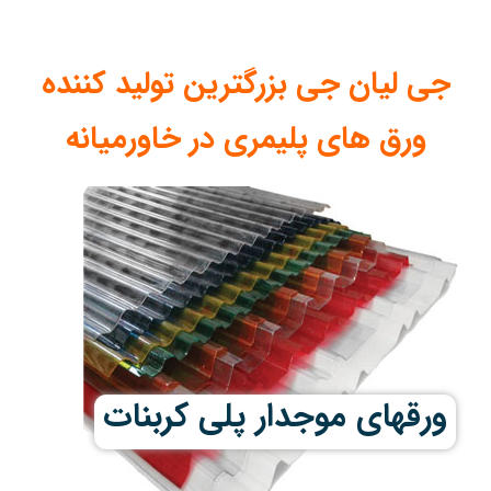
جی لیان جی بزرگترین تولید کننده
ورق های پلیمری در خاورمیانه
ورقهای موجدار پلی کربنات