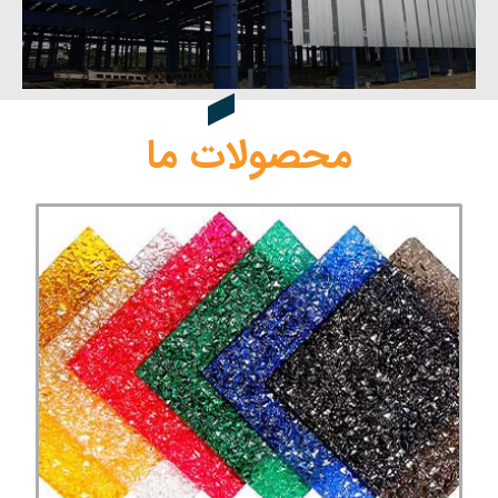
محصولات ما