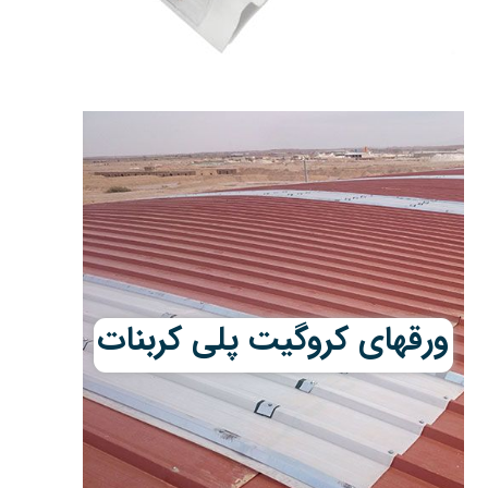
ورقهای کروگیت پلی کربنات