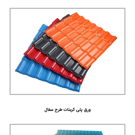
ورق پلی کربنات طرح سفال