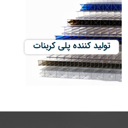
تولید کننده پلی کربنات