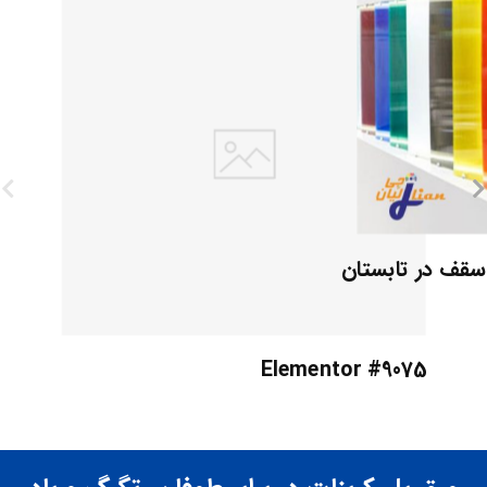
 سقف در تابستان
Elementor #9075