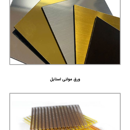
ورق مولتی استایل