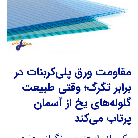
مقاومت ورق پلی‌کربنات در
برابر تگرگ؛ وقتی طبیعت
گلوله‌های یخ از آسمان
پرتاب می‌کند