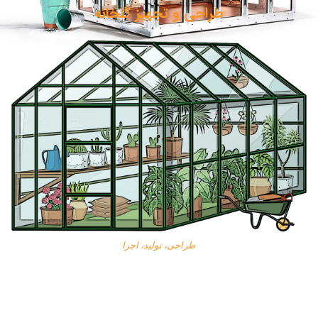
طراحی و تجهیز گلخانه
طراحی، تولید، اجرا