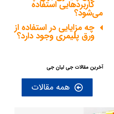
کاربردهایی استفاده
می‌شود؟
چه مزایایی در استفاده از
ورق پلیمری وجود دارد؟
آخرین مقالات جی لیان جی
همه مقالات