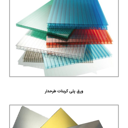
ورق پلی کربنات طرحدار