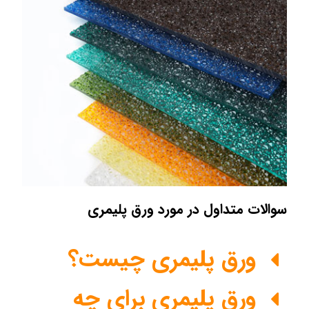
سوالات متداول در مورد ورق پلیمری
ورق پلیمری چیست؟
ورق پلیمری برای چه