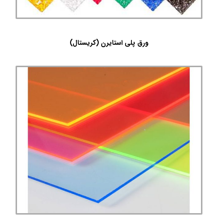
ورق پلی استایرن (کریستال)