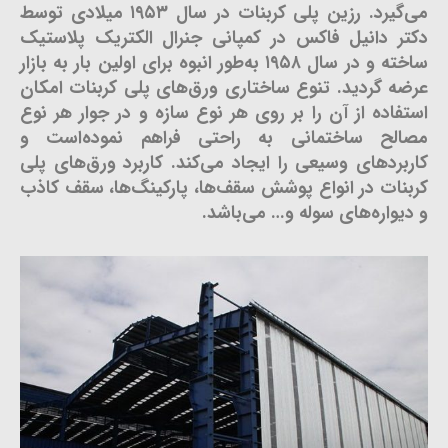
می‌گیرد. رزین پلی کربنات در سال ۱۹۵۳ میلادی توسط
دکتر دانیل فاکس در کمپانی جنرال الکتریک پلاستیک
ساخته و در سال ۱۹۵۸ به‌طور انبوه برای اولین بار به بازار
عرضه گردید. تنوع ساختاری ورق‌های پلی کربنات امکان
استفاده از آن را بر روی هر نوع سازه و در جوار هر نوع
مصالح ساختمانی به راحتی فراهم نموده‌است و
کاربردهای وسیعی را ایجاد می‌کند. کاربرد ورق‌های پلی
کربنات در انواع پوشش سقف‌ها، پارکینگ‌ها، سقف کاذب
و دیواره‌های سوله و… می‌باشد.