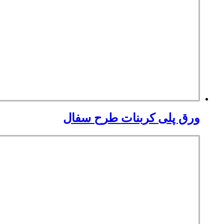
ورق پلی کربنات طرح سفال