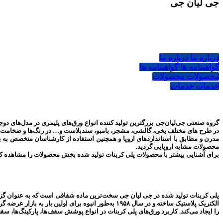
جی لیان جی
درباره ما
درباره ما
گواهینامه ها
گواهینامه ها
محصولات
محصولات
خدمات
خدمات
محصولات مشابه اروپایی گردید.
برای آشنایی بیشتر با محصولات پلی کربنات تولید شده بخش محصولات را مشاهده کن
الکتریک پلاستیک ساخته و در سال ۱۹۵۸ به‌طور انبوه 
را ایجاد می‌کند. کاربرد ورق‌های پلی کربنات در انواع پوشش سقف‌ها، پارکینگ‌ها، س