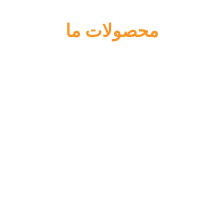
محصولات ما