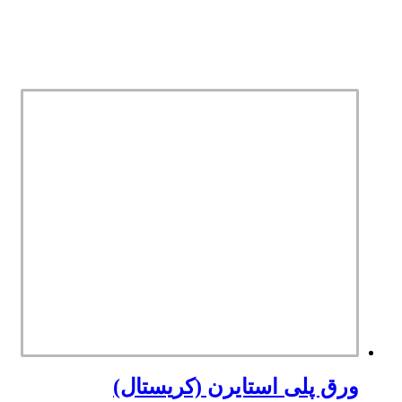
ورق پلی استایرن (کریستال)