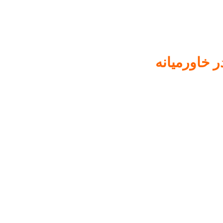
ر خاورمیانه