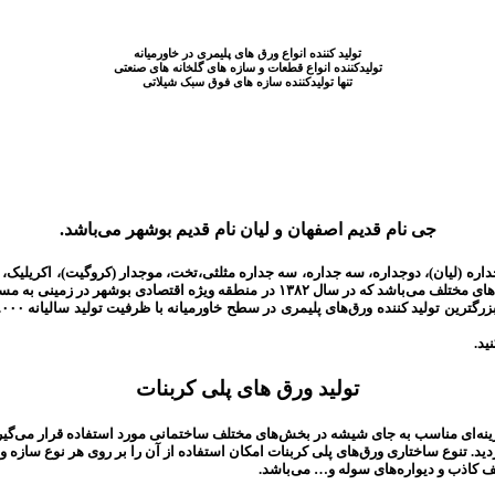
تولید کننده انواع ورق های پلیمری در خاورمیانه
تولیدکننده انواع قطعات و سازه های گلخانه های صنعتی
تنها تولیدکننده سازه های فوق سبک شیلاتی
جی نام قدیم اصفهان و لیان نام قدیم بوشهر می‌باشد.
ید.
تولید ورق های پلی کربنات
برای اولین بار به بازار عرضه گردید. تنوع ساختاری ورق‌های پلی کربنات امکان استفاده از آن را بر 
قف کاذب و دیواره‌های سوله و… می‌باشد.