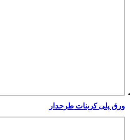
ورق پلی کربنات طرحدار