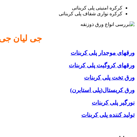
کرکره امنیتی پلی کربناتی
کرکره نواری شفاف پلی کربناتی
جی لیان جی ب
ورقهای موجدار پلی کربنات
ورقهای کروگیت پلی کربنات
ورق تخت پلی کربنات
ورق کریستال(پلی استایرن)
نورگیر پلی کربنات
تولید کننده پلی کربنات