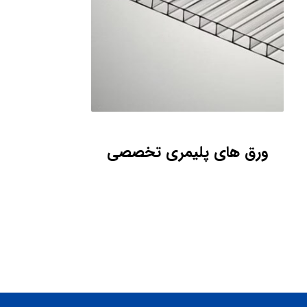
ورق‌ های پلیمری تخصصی