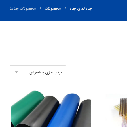
محصولات
محصولات جدید