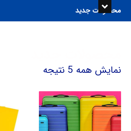
محصولات جدید
محصولات جدید
نمایش همه 5 نتیجه