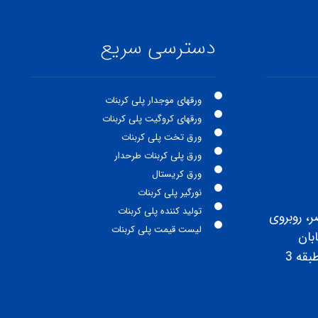
دسترسی سریع
ورقهای موجدار پلی کربنات
ورقهای کروگیت پلی کربنات
ورق تخت پلی کربنات
ورق پلی کربنات طرحدار
ورق کریستال
نورگیر پلی کربنات
تولید کننده پلی کربنات
ر، روبروی
لیست قیمت پلی کربنات
بان
قه 3