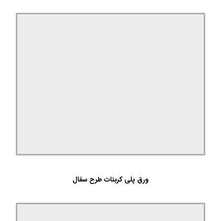
ورق پلی کربنات طرح سفال