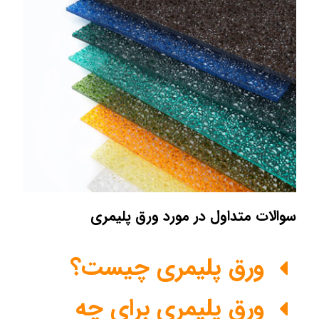
سوالات متداول در مورد ورق پلیمری
ورق پلیمری چیست؟
ورق پلیمری برای چه