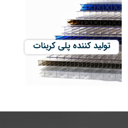
تولید کننده پلی کربنات