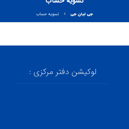
تسویه حساب
تسویه حساب
لوکیشن دفتر مرکزی :