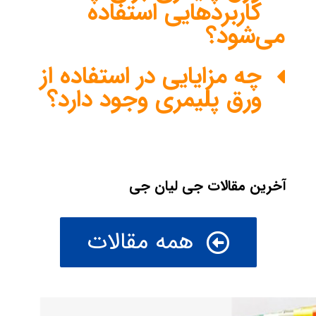
کاربردهایی استفاده
می‌شود؟
چه مزایایی در استفاده از
ورق پلیمری وجود دارد؟
آخرین مقالات جی لیان جی
همه مقالات