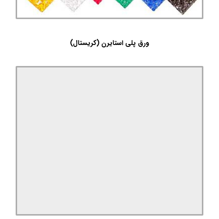
ورق پلی استایرن (کریستال)