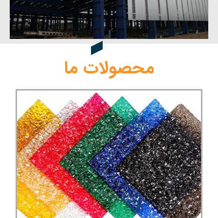
محصولات ما