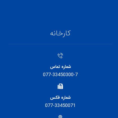
کارخانه
شماره تماس
077-33450300-7
شماره فکس
077-33450071