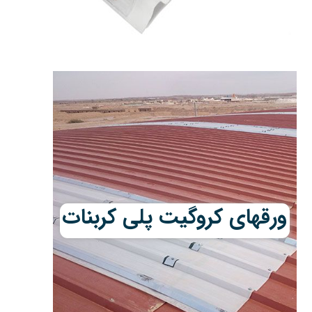
ورقهای کروگیت پلی کربنات