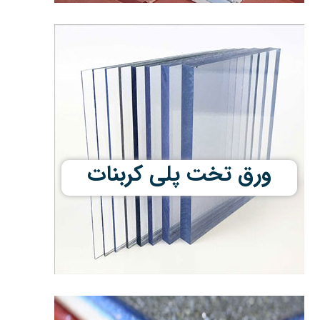
ورق تخت پلی کربنات