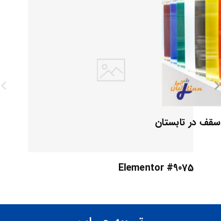
 سقف در تابستان
Elementor #9075