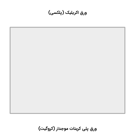
ورق اکریلیک (پلکسی)
ورق پلی کربنات موجدار (کروگیت)