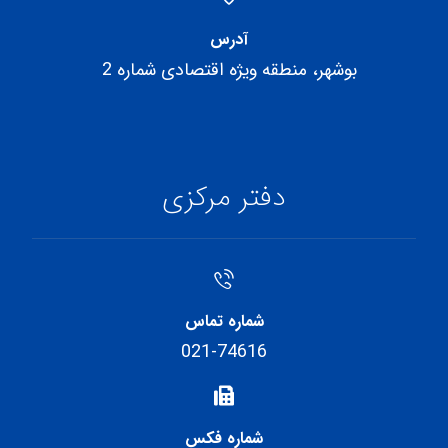
آدرس
بوشهر، منطقه ویژه اقتصادی شماره 2
دفتر مرکزی
شماره تماس
021-74616
شماره فکس