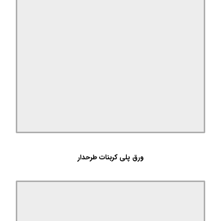
ورق پلی کربنات طرحدار