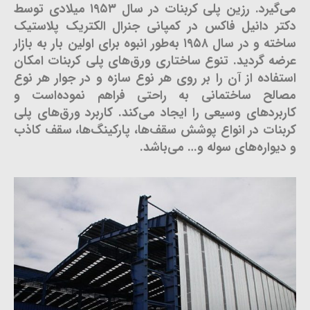
می‌گیرد. رزین پلی کربنات در سال ۱۹۵۳ میلادی توسط
دکتر دانیل فاکس در کمپانی جنرال الکتریک پلاستیک
ساخته و در سال ۱۹۵۸ به‌طور انبوه برای اولین بار به بازار
عرضه گردید. تنوع ساختاری ورق‌های پلی کربنات امکان
استفاده از آن را بر روی هر نوع سازه و در جوار هر نوع
مصالح ساختمانی به راحتی فراهم نموده‌است و
کاربردهای وسیعی را ایجاد می‌کند. کاربرد ورق‌های پلی
کربنات در انواع پوشش سقف‌ها، پارکینگ‌ها، سقف کاذب
و دیواره‌های سوله و… می‌باشد.