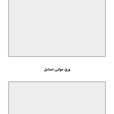
ورق مولتی استایل