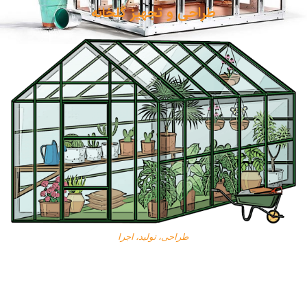
طراحی و تجهیز گلخانه
طراحی، تولید، اجرا