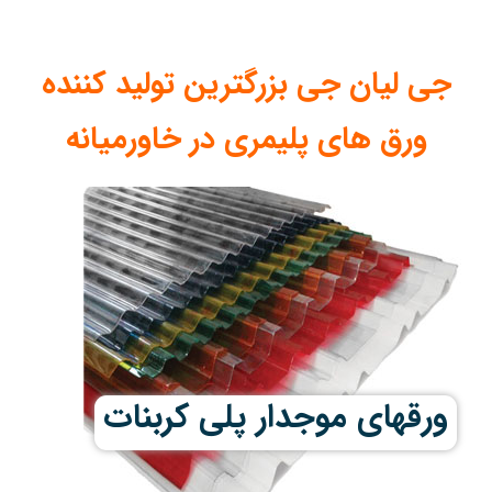
جی لیان جی بزرگترین تولید کننده
ورق های پلیمری در خاورمیانه
ورقهای موجدار پلی کربنات