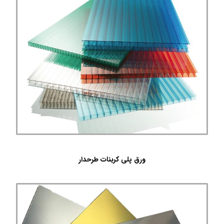
ورق پلی کربنات طرحدار