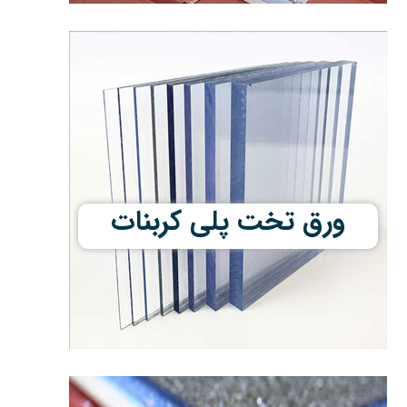
ورق تخت پلی کربنات