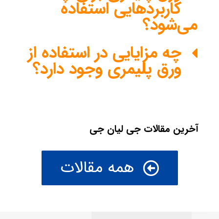
کاربردهایی استفاده
می‌شود؟
چه مزایایی در استفاده از
ورق پلیمری وجود دارد؟
آخرین مقالات جی لیان جی
همه مقالات