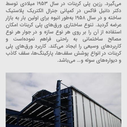
می‌گیرد. رزین پلی کربنات در سال ۱۹۵۳ میلادی توسط
دکتر دانیل فاکس در کمپانی جنرال الکتریک پلاستیک
ساخته و در سال ۱۹۵۸ به‌طور انبوه برای اولین بار به بازار
عرضه گردید. تنوع ساختاری ورق‌های پلی کربنات امکان
استفاده از آن را بر روی هر نوع سازه و در جوار هر نوع
مصالح ساختمانی به راحتی فراهم نموده‌است و
کاربردهای وسیعی را ایجاد می‌کند. کاربرد ورق‌های پلی
کربنات در انواع پوشش سقف‌ها، پارکینگ‌ها، سقف کاذب
و دیواره‌های سوله و… می‌باشد.