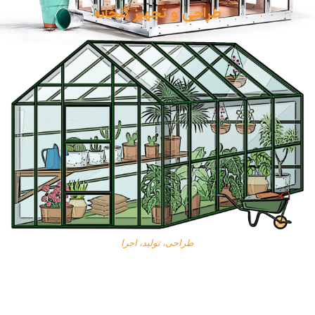
طراحی و تجهیز گلخانه
طراحی، تولید، اجرا