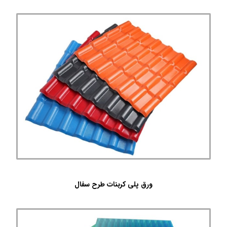
ورق پلی کربنات طرح سفال