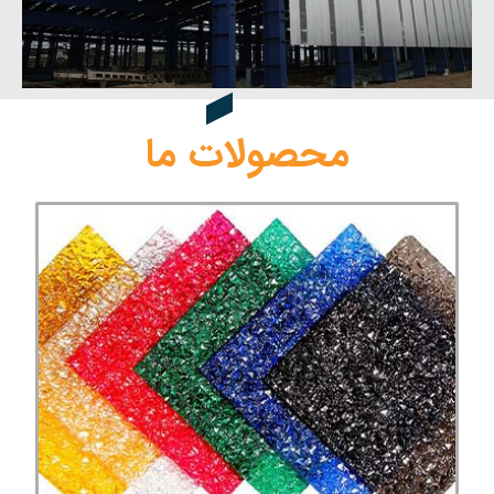
محصولات ما