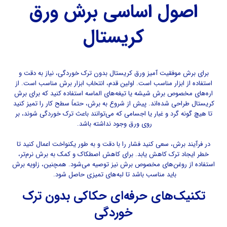
اصول اساسی برش ورق
کریستال
برای برش موفقیت‌ آمیز ورق کریستال بدون ترک خوردگی، نیاز به دقت و
استفاده از ابزار مناسب است. اولین قدم، انتخاب ابزار برش مناسب است. از
اره‌های مخصوص برش شیشه یا تیغه‌های الماسه استفاده کنید که برای برش
کریستال طراحی شده‌اند. پیش از شروع به برش، حتماً سطح کار را تمیز کنید
تا هیچ گونه گرد و غبار یا اجسامی که می‌توانند باعث ترک خوردگی شوند، بر
روی ورق وجود نداشته باشد.
در فرآیند برش، سعی کنید فشار را با دقت و به طور یکنواخت اعمال کنید تا
خطر ایجاد ترک کاهش یابد. برای کاهش اصطکاک و کمک به برش نرم‌تر،
استفاده از روغن‌های مخصوص برش نیز توصیه می‌شود. همچنین، زاویه برش
باید مناسب باشد تا لبه‌های تمیزی حاصل شود.
تکنیک‌های حرفه‌ای حکاکی بدون ترک
خوردگی