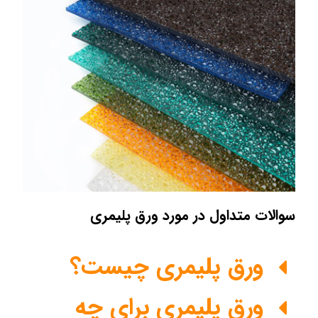
سوالات متداول در مورد ورق پلیمری
ورق پلیمری چیست؟
ورق پلیمری برای چه