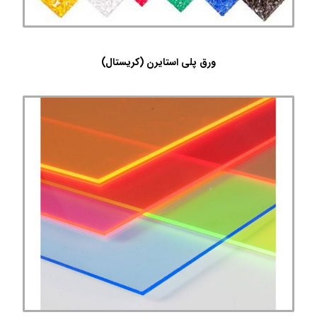
ورق پلی استایرن (کریستال)