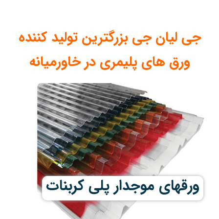
جی لیان جی بزرگترین تولید کننده
ورق های پلیمری در خاورمیانه
ورقهای موجدار پلی کربنات