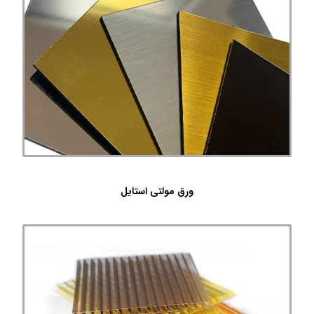
ورق مولتی استایل