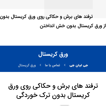
ترفند های برش و حکاکی روی ورق کریستال بدون
 از ورق کریستال بدون خش انداختن
ورق کریستال
تماس با ما
ورق کریستال
ترفند های برش و حکاکی روی ورق
کریستال بدون ترک خوردگی