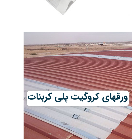
ورقهای کروگیت پلی کربنات