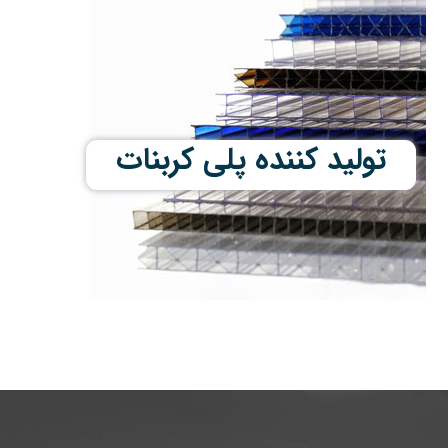
تولید کننده پلی کربنات