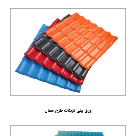
ورق پلی کربنات طرح سفال