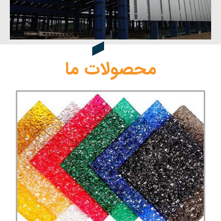
محصولات ما