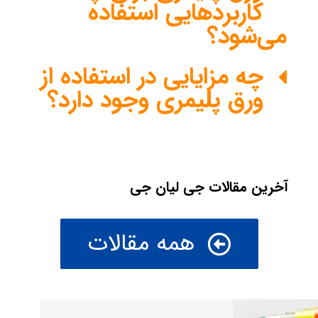
کاربردهایی استفاده
می‌شود؟
چه مزایایی در استفاده از
ورق پلیمری وجود دارد؟
آخرین مقالات جی لیان جی
همه مقالات