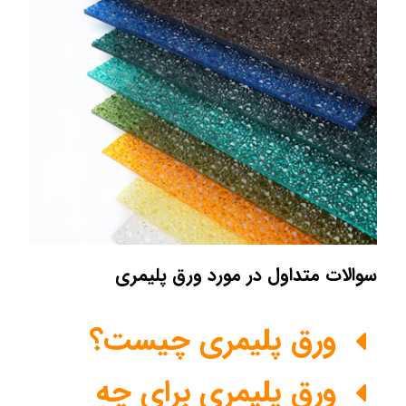
سوالات متداول در مورد ورق پلیمری
ورق پلیمری چیست؟
ورق پلیمری برای چه