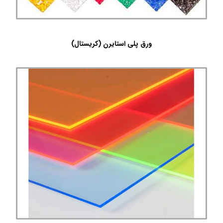
ورق پلی استایرن (کریستال)