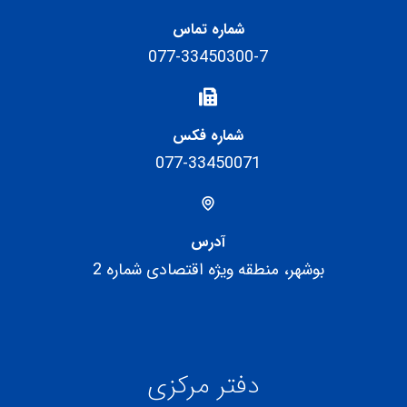
شماره تماس
077-33450300-7
شماره فکس
077-33450071
آدرس
بوشهر، منطقه ویژه اقتصادی شماره 2
دفتر مرکزی