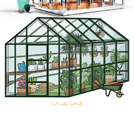
طراحی و تجهیز گلخانه
طراحی، تولید، اجرا