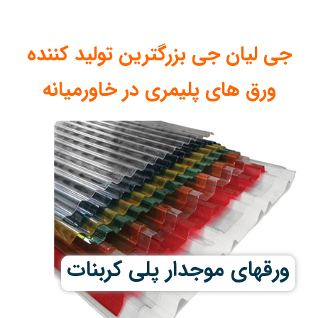
جی لیان جی بزرگترین تولید کننده
ورق های پلیمری در خاورمیانه
ورقهای موجدار پلی کربنات