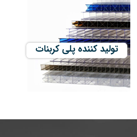
تولید کننده پلی کربنات