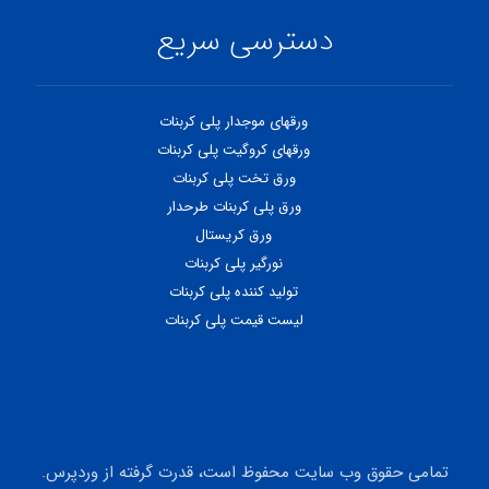
دسترسی سریع
ورقهای موجدار پلی کربنات
ورقهای کروگیت پلی کربنات
ورق تخت پلی کربنات
ورق پلی کربنات طرحدار
ورق کریستال
نورگیر پلی کربنات
تولید کننده پلی کربنات
لیست قیمت پلی کربنات
تمامی حقوق وب سایت محفوظ است، قدرت گرفته از وردپرس.