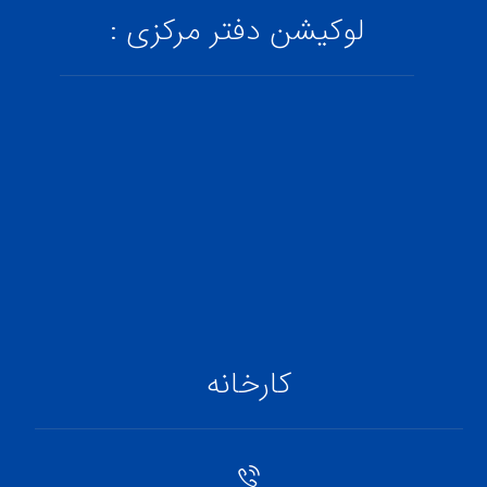
لوکیشن دفتر مرکزی :
کارخانه