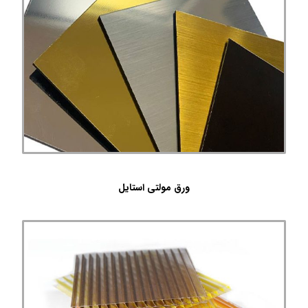
ورق مولتی استایل