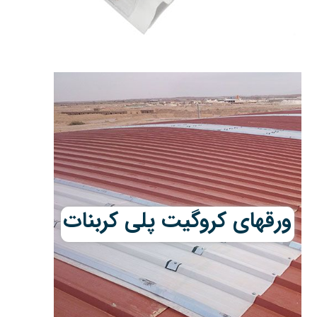
ورقهای کروگیت پلی کربنات