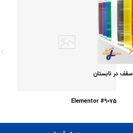
 سقف در تابستان
Elementor #9075