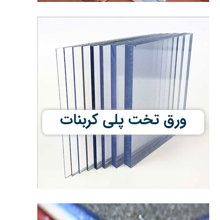
ورق تخت پلی کربنات