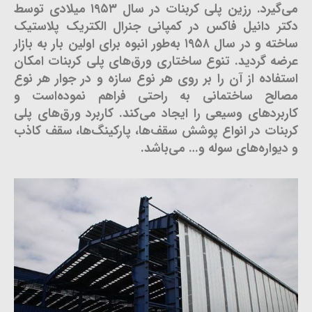
می‌گیرد. رزین پلی کربنات در سال ۱۹۵۳ میلادی توسط
دکتر دانیل فاکس در کمپانی جنرال الکتریک پلاستیک
ساخته و در سال ۱۹۵۸ به‌طور انبوه برای اولین بار به بازار
عرضه گردید. تنوع ساختاری ورق‌های پلی کربنات امکان
استفاده از آن را بر روی هر نوع سازه و در جوار هر نوع
مصالح ساختمانی به راحتی فراهم نموده‌است و
کاربردهای وسیعی را ایجاد می‌کند. کاربرد ورق‌های پلی
کربنات در انواع پوشش سقف‌ها، پارکینگ‌ها، سقف کاذب
و دیواره‌های سوله و… می‌باشد.