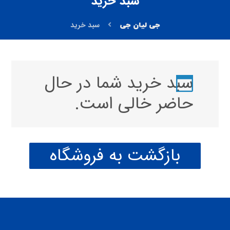
سبد خرید
سبد خرید
سبد خرید شما در حال
حاضر خالی است.
بازگشت به فروشگاه