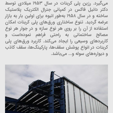
می‌گیرد. رزین پلی کربنات در سال ۱۹۵۳ میلادی توسط
دکتر دانیل فاکس در کمپانی جنرال الکتریک پلاستیک
ساخته و در سال ۱۹۵۸ به‌طور انبوه برای اولین بار به بازار
عرضه گردید. تنوع ساختاری ورق‌های پلی کربنات امکان
استفاده از آن را بر روی هر نوع سازه و در جوار هر نوع
مصالح ساختمانی به راحتی فراهم نموده‌است و
کاربردهای وسیعی را ایجاد می‌کند. کاربرد ورق‌های پلی
کربنات در انواع پوشش سقف‌ها، پارکینگ‌ها، سقف کاذب
و دیواره‌های سوله و… می‌باشد.