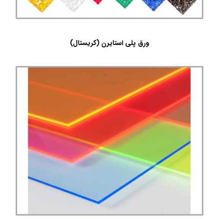
ورق پلی استایرن (کریستال)