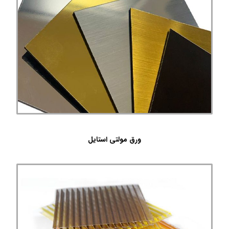
ورق مولتی استایل