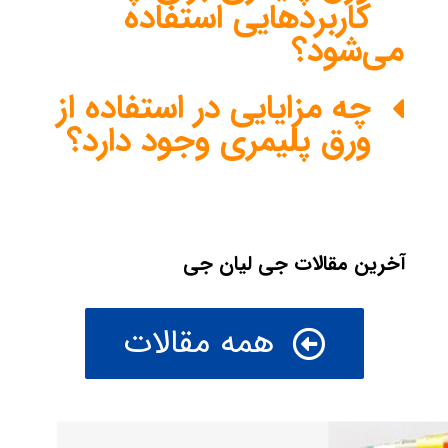
کاربردهایی استفاده
می‌شود؟
چه مزایایی در استفاده از
ورق پلیمری وجود دارد؟
آخرین مقالات جی لیان جی
همه مقالات