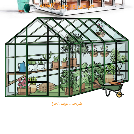
طراحی و تجهیز گلخانه
طراحی، تولید، اجرا