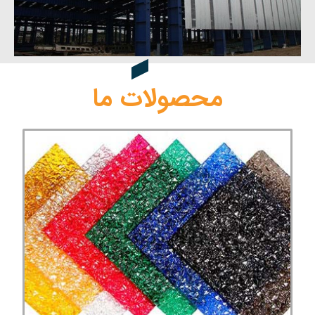
محصولات ما