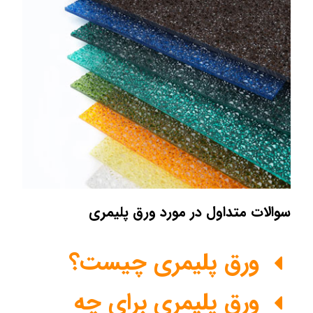
سوالات متداول در مورد ورق پلیمری
ورق پلیمری چیست؟
ورق پلیمری برای چه