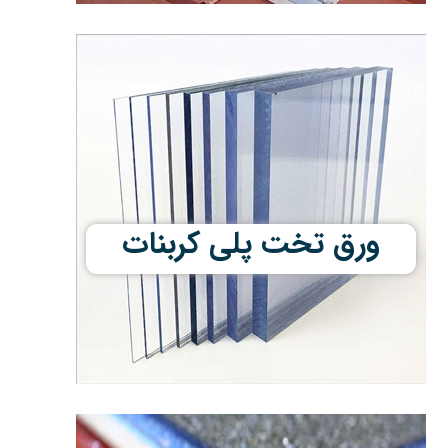
ورق تخت پلی کربنات