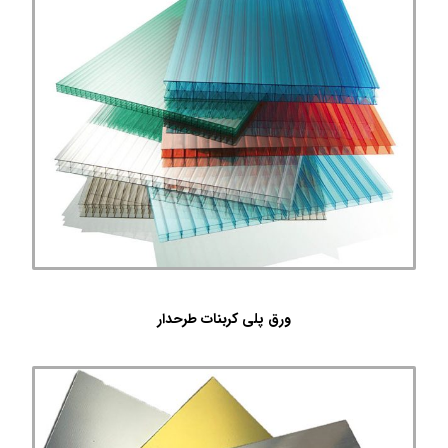
ورق پلی کربنات طرحدار