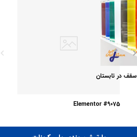
 سقف در تابستان
Elementor #9075