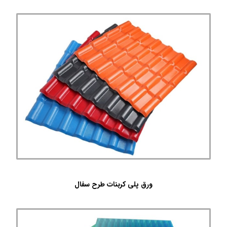
ورق پلی کربنات طرح سفال