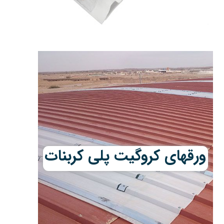
ورقهای کروگیت پلی کربنات