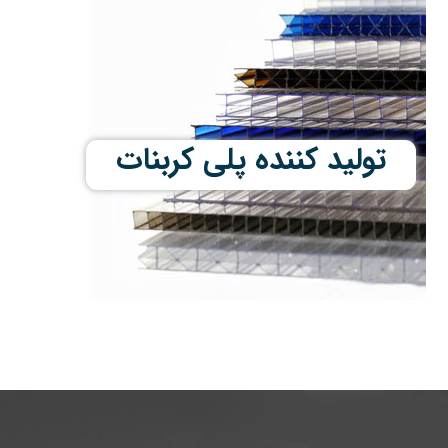
تولید کننده پلی کربنات