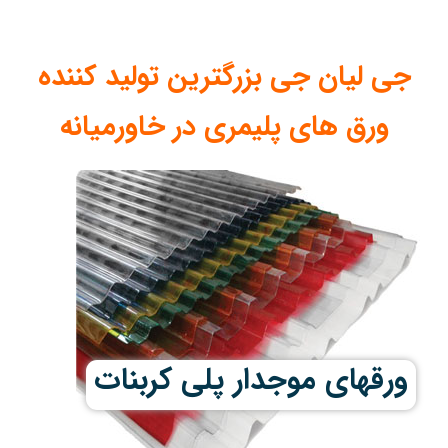
جی لیان جی بزرگترین تولید کننده
ورق های پلیمری در خاورمیانه
ورقهای موجدار پلی کربنات