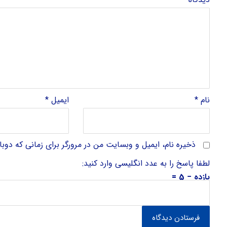
نام
*
ایمیل
*
ذخیره نام، ایمیل و وبسایت من در مرورگر برای زمانی که دوب
لطفا پاسخ را به عدد انگلیسی وارد کنید:
یازده − 5 =
فرستادن دیدگاه