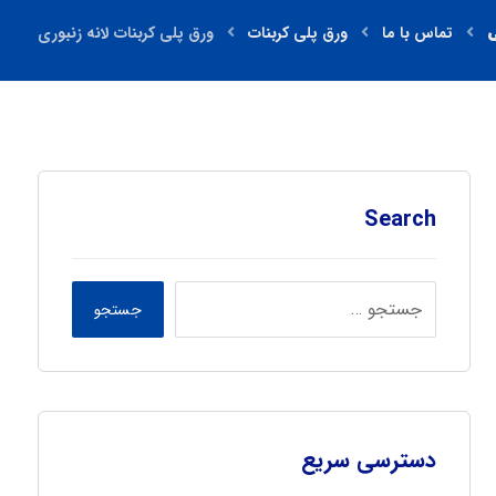
تماس با ما
ورق پلی کربنات
ورق پلی کربنات لانه زنبوری
Search
جستجو
دسترسی سریع