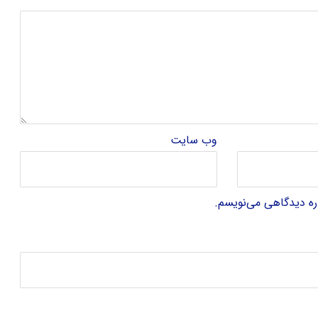
وب‌ سایت
اره دیدگاهی می‌نویسم.