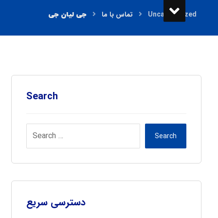
تماس با ما
Uncategorized
Search
Search
دسترسی سریع